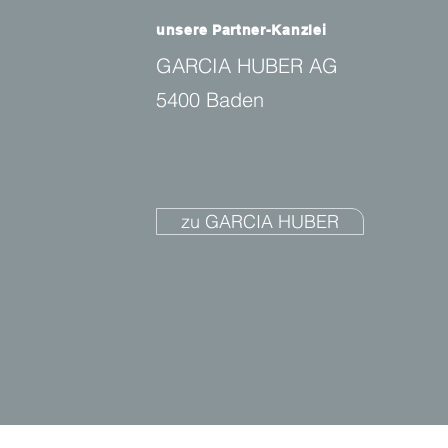
unsere Partner-Kanzlei
GARCIA HUBER AG
5400 Baden
zu GARCIA HUBER