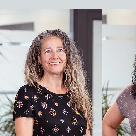
Unser Team