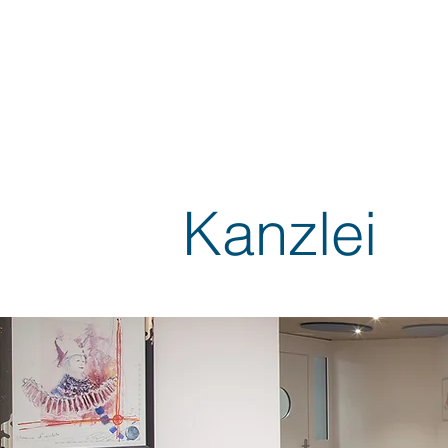
Kanzlei